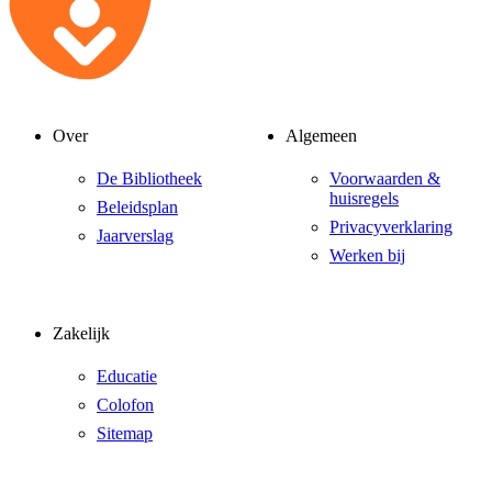
Over
Algemeen
De Bibliotheek
Voorwaarden &
huisregels
Beleidsplan
Privacyverklaring
Jaarverslag
Werken bij
Zakelijk
Educatie
Colofon
Sitemap