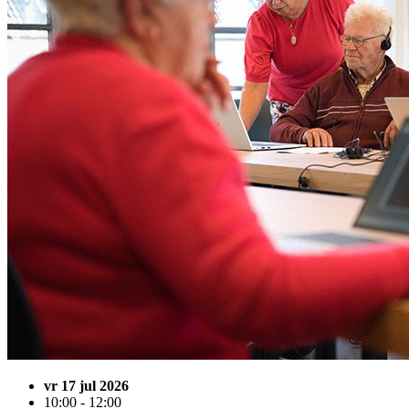
vr 17 jul 2026
10:00 - 12:00