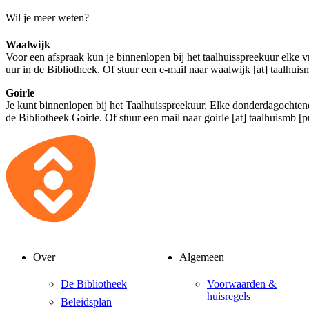
Wil je meer weten?
Waalwijk
Voor een afspraak kun je binnenlopen bij het taalhuisspreekuur elke v
uur in de Bibliotheek. Of stuur een e-mail naar
waalwijk [at] taalhuis
Goirle
Je kunt binnenlopen bij het Taalhuisspreekuur. Elke donderdagochtend
de Bibliotheek Goirle. Of stuur een mail naar
goirle [at] taalhuismb [p
Over
Algemeen
De Bibliotheek
Voorwaarden &
huisregels
Beleidsplan