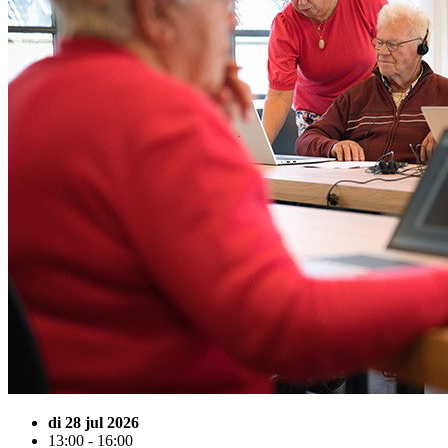
di 28 jul 2026
13:00 - 16:00