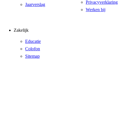
Privacyverklaring
Jaarverslag
Werken bij
Zakelijk
Educatie
Colofon
Sitemap