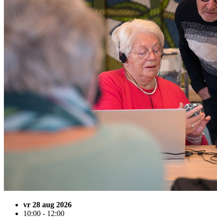
vr 28 aug 2026
10:00 - 12:00