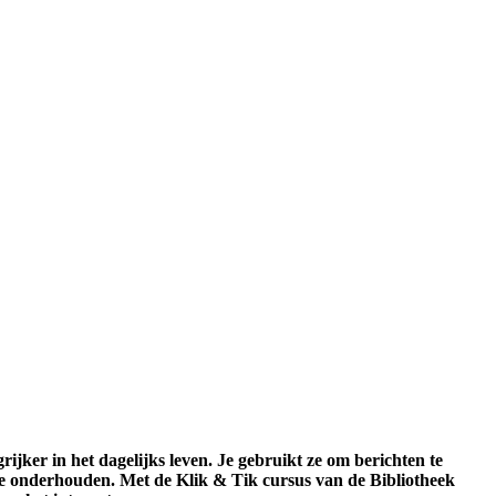
ijker in het dagelijks leven. Je gebruikt ze om berichten te
te onderhouden. Met de Klik & Tik cursus van de Bibliotheek