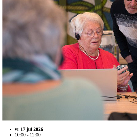
vr 17 jul 2026
10:00 - 12:00