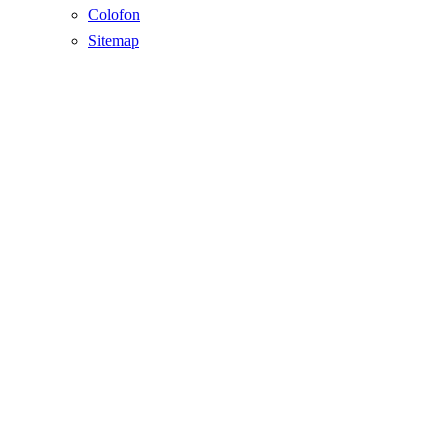
Colofon
Sitemap