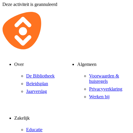
Deze activiteit is geannuleerd
Over
Algemeen
De Bibliotheek
Voorwaarden &
huisregels
Beleidsplan
Privacyverklaring
Jaarverslag
Werken bij
Zakelijk
Educatie