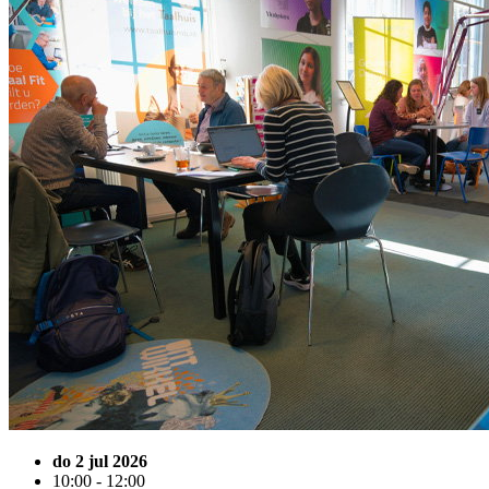
do 2 jul 2026
10:00 - 12:00