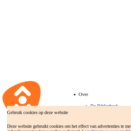
Over
De Bibliotheek
Gebruik cookies op deze website
Beleidsplan
Jaarverslag
Deze website gebruikt cookies om het effect van advertenties te m