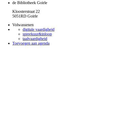
de Bibliotheek Goirle
Kloosterstraat 22
5051RD Goirle
Volwassenen
digitale vaardigheid
spreekuur&inloop
taalvaardigheid
Toevoegen aan agenda