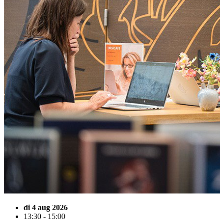
di 4 aug 2026
13:30 - 15:00