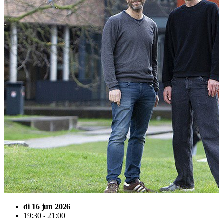
di 16 jun 2026
19:30 - 21:00