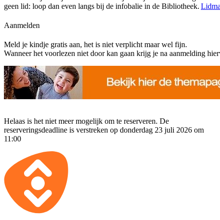
geen lid: loop dan even langs bij de infobalie in de Bibliotheek.
Lidma
Aanmelden
Meld je kindje gratis aan, het is niet verplicht maar wel fijn.
Wanneer het voorlezen niet door kan gaan krijg je na aanmelding hierv
Helaas is het niet meer mogelijk om te reserveren. De
reserveringsdeadline is verstreken op donderdag 23 juli 2026 om
11:00