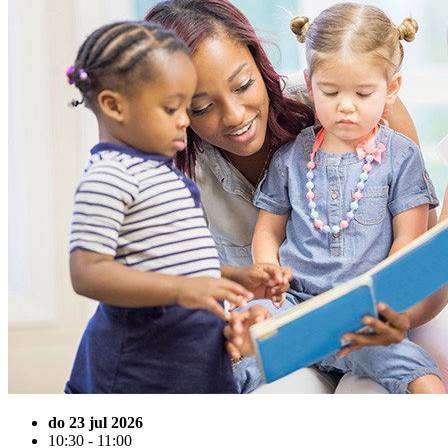
do 23 jul 2026
10:30 - 11:00