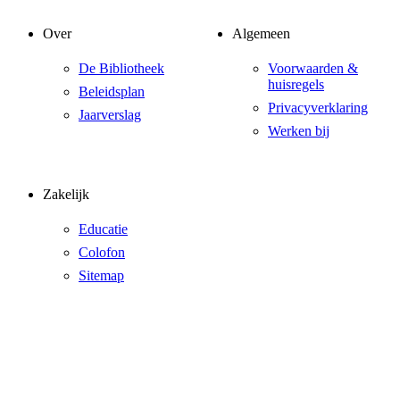
Over
Algemeen
De Bibliotheek
Voorwaarden &
huisregels
Beleidsplan
Privacyverklaring
Jaarverslag
Werken bij
Zakelijk
Educatie
Colofon
Sitemap