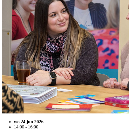
wo 24 jun 2026
14:00 - 16:00