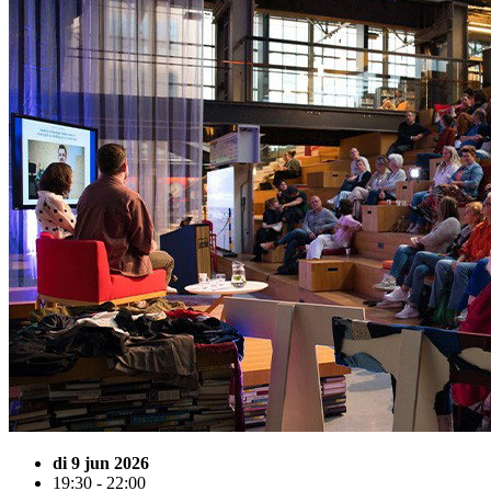
di 9 jun 2026
19:30 - 22:00