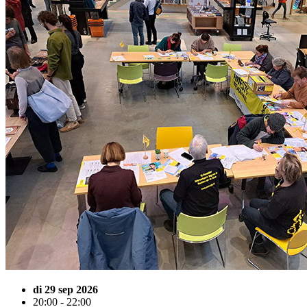
di 29 sep 2026
20:00 - 22:00