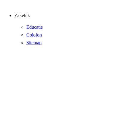
Zakelijk
Educatie
Colofon
Sitemap