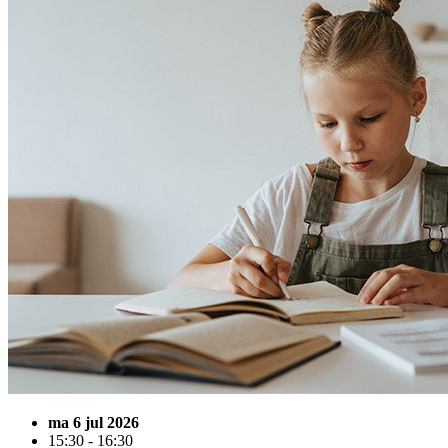
ma 6 jul 2026
15:30 - 16:30