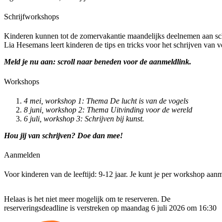
Schrijfworkshops
Kinderen kunnen tot de zomervakantie maandelijks deelnemen aan sch
Lia Hesemans leert kinderen de tips en tricks voor het schrijven van v
Meld je nu aan: scroll naar beneden voor de aanmeldlink.
Workshops
4 mei, workshop 1: Thema De lucht is van de vogels
8 juni, workshop 2: Thema Uitvinding voor de wereld
6 juli, workshop 3: Schrijven bij kunst.
Hou jij van schrijven? Doe dan mee!
Aanmelden
Voor kinderen van de leeftijd: 9-12 jaar. Je kunt je per workshop aan
Helaas is het niet meer mogelijk om te reserveren. De
reserveringsdeadline is verstreken op maandag 6 juli 2026 om 16:30