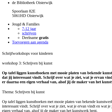
de Bibliotheek Oisterwijk
Spoorlaan 82E
5061HD Oisterwijk
Jeugd & Families
7-12 jaar
schrijven
Deelname
gratis
Toevoegen aan agenda
Schrijfworkshops voor kinderen
workshop 3: Schrijven bij kunst
Op tafel liggen kunstboeken met mooie platen van bekende kuns
dat jij interessant vindt. Schrijf over wat je ziet, wat je ervan vi
er daarna een eigen verhaal van, alsof jij de maker van het kuns
Thema: Schrijven bij kunst
Op tafel liggen kunstboeken met mooie platen van bekende kunstwerk.
interessant vindt. Schrijf over wat je ziet, wat je ervan vindt en wat j
eigen verhaal van, alsof jij de maker van het kunstwerk bent.