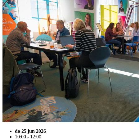
do 25 jun 2026
10:00 - 12:00