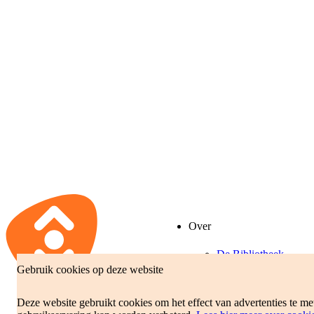
Over
De Bibliotheek
Gebruik cookies op deze website
Beleidsplan
Jaarverslag
Deze website gebruikt cookies om het effect van advertenties te m