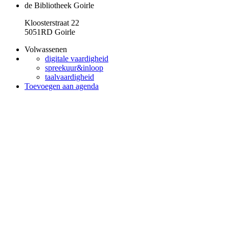
de Bibliotheek Goirle
Kloosterstraat 22
5051RD Goirle
Volwassenen
digitale vaardigheid
spreekuur&inloop
taalvaardigheid
Toevoegen aan agenda