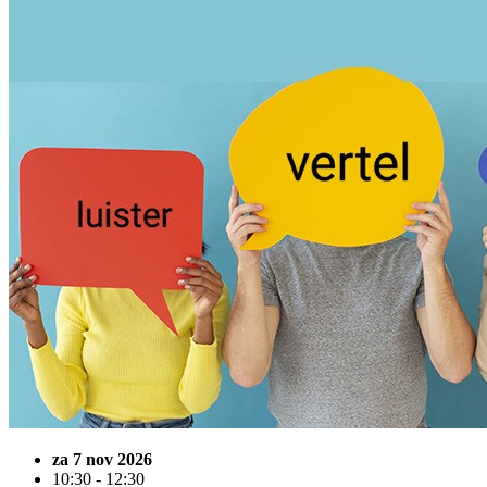
za 7 nov 2026
10:30 - 12:30