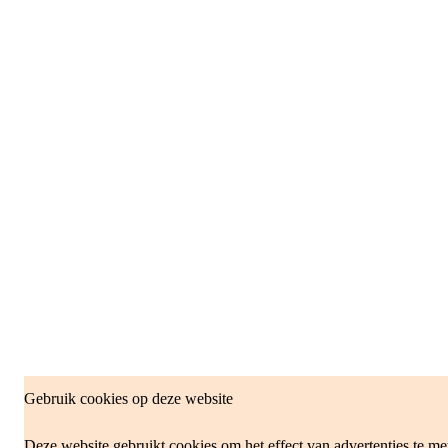
Gebruik cookies op deze website
Deze website gebruikt cookies om het effect van advertenties te me