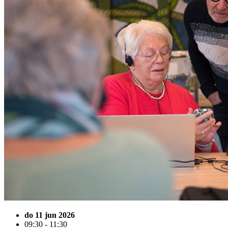
do 11 jun 2026
09:30 - 11:30