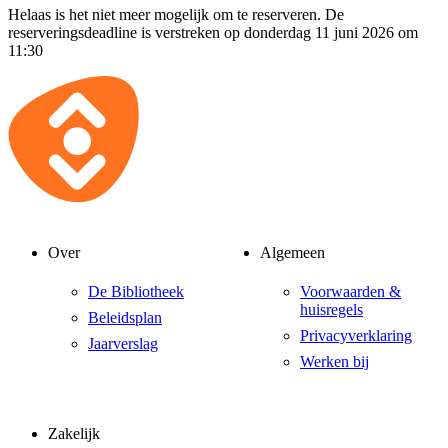
Helaas is het niet meer mogelijk om te reserveren. De
reserveringsdeadline is verstreken op donderdag 11 juni 2026 om
11:30
Over
Algemeen
De Bibliotheek
Voorwaarden &
huisregels
Beleidsplan
Privacyverklaring
Jaarverslag
Werken bij
Zakelijk