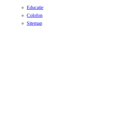
Educatie
Colofon
Sitemap