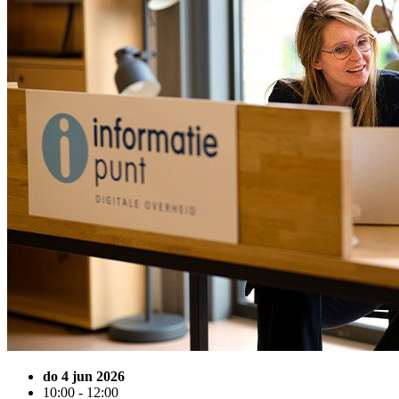
do 4 jun 2026
10:00 - 12:00