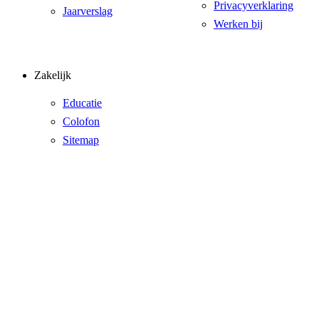
Privacyverklaring
Jaarverslag
Werken bij
Zakelijk
Educatie
Colofon
Sitemap