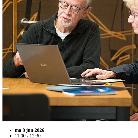
ma 8 jun 2026
11:00 - 12:30