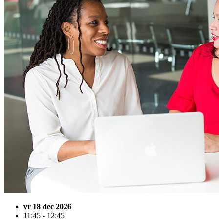
vr 18 dec 2026
11:45 - 12:45