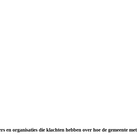
s en organisaties die klachten hebben over hoe de gemeente met