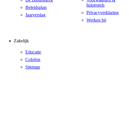
huisregels
Beleidsplan
Privacyverklaring
Jaarverslag
Werken bij
Zakelijk
Educatie
Colofon
Sitemap