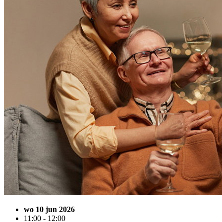
wo 10 jun 2026
11:00 - 12:00