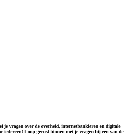
l je vragen over de overheid, internetbankieren en digitale
or iedereen! Loop gerust binnen met je vragen bij een van de