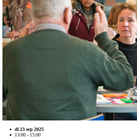
di 23 sep 2025
13:00 - 15:00