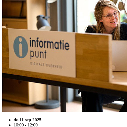
do 11 sep 2025
10:00 - 12:00