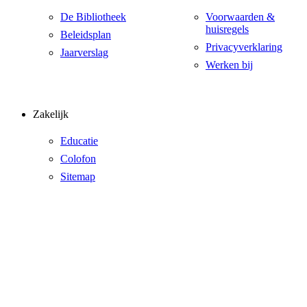
De Bibliotheek
Voorwaarden &
huisregels
Beleidsplan
Privacyverklaring
Jaarverslag
Werken bij
Zakelijk
Educatie
Colofon
Sitemap