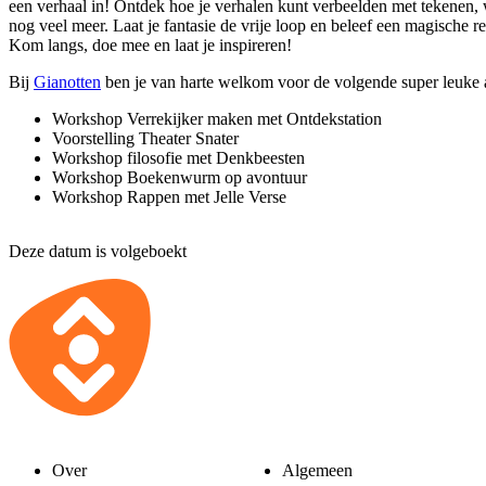
een verhaal in! Ontdek hoe je verhalen kunt verbeelden met tekenen
nog veel meer. Laat je fantasie de vrije loop en beleef een magische re
Kom langs, doe mee en laat je inspireren!
Bij
Gianotten
ben je van harte welkom voor de volgende super leuke ac
Workshop Verrekijker maken met Ontdekstation
Voorstelling Theater Snater
Workshop filosofie met Denkbeesten
Workshop Boekenwurm op avontuur
Workshop Rappen met Jelle Verse
Deze datum is volgeboekt
Over
Algemeen