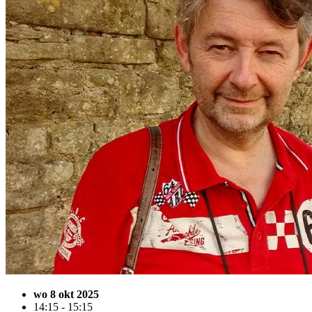
wo 8 okt 2025
14:15 - 15:15