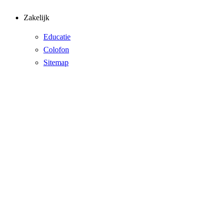
Zakelijk
Educatie
Colofon
Sitemap