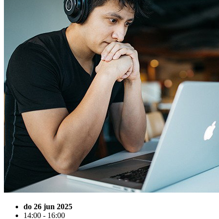
do 26 jun 2025
14:00 - 16:00