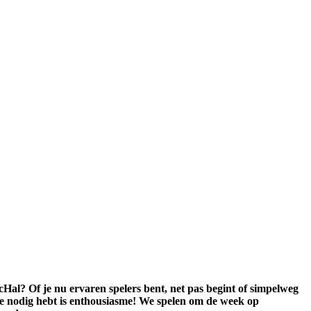
Hal? Of je nu ervaren spelers bent, net pas begint of simpelweg
 je nodig hebt is enthousiasme! We spelen om de week op