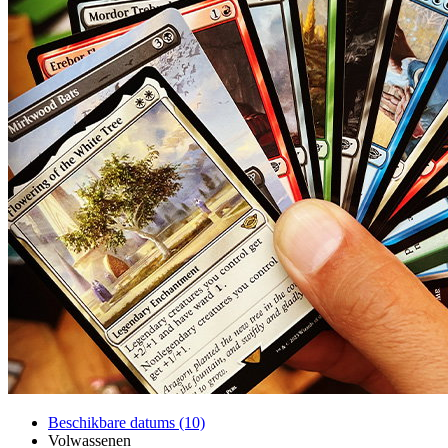
Beschikbare datums (10)
Volwassenen