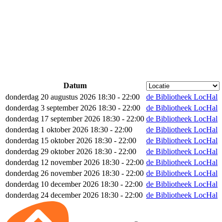
Datum
donderdag 20 augustus 2026 18:30 - 22:00
de Bibliotheek LocHal
donderdag 3 september 2026 18:30 - 22:00
de Bibliotheek LocHal
donderdag 17 september 2026 18:30 - 22:00
de Bibliotheek LocHal
donderdag 1 oktober 2026 18:30 - 22:00
de Bibliotheek LocHal
donderdag 15 oktober 2026 18:30 - 22:00
de Bibliotheek LocHal
donderdag 29 oktober 2026 18:30 - 22:00
de Bibliotheek LocHal
donderdag 12 november 2026 18:30 - 22:00
de Bibliotheek LocHal
donderdag 26 november 2026 18:30 - 22:00
de Bibliotheek LocHal
donderdag 10 december 2026 18:30 - 22:00
de Bibliotheek LocHal
donderdag 24 december 2026 18:30 - 22:00
de Bibliotheek LocHal