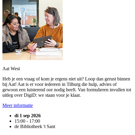
Aat West
Heb je een vraag of kom je ergens niet uit? Loop dan gerust binnen
bij Aat! Aat is er voor iedereen in Tilburg die hulp, advies of
gewoon een luisterend oor nodig heeft. Van formulieren invullen tot
uitleg over DigiD: we staan voor je klaar.
Meer informatie
di 1 sep 2026
15:00 - 17:00
de Bibliotheek 't Sant