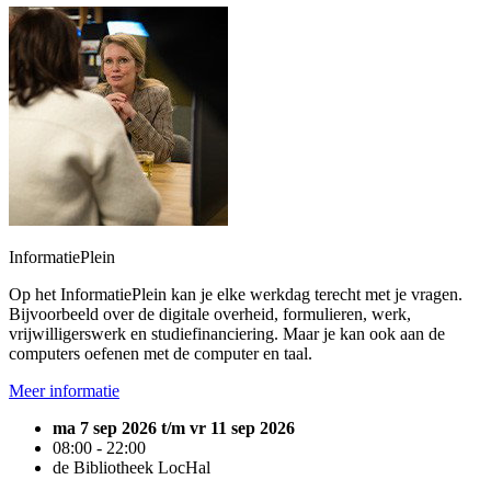
InformatiePlein
Op het InformatiePlein kan je elke werkdag terecht met je vragen.
Bijvoorbeeld over de digitale overheid, formulieren, werk,
vrijwilligerswerk en studiefinanciering. Maar je kan ook aan de
computers oefenen met de computer en taal.
Meer informatie
ma 7 sep 2026 t/m vr 11 sep 2026
08:00 - 22:00
de Bibliotheek LocHal