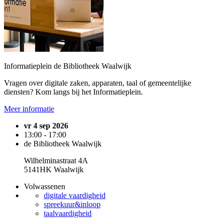
Informatieplein de Bibliotheek Waalwijk
Vragen over digitale zaken, apparaten, taal of gemeentelijke
diensten? Kom langs bij het Informatieplein.
Meer informatie
vr 4 sep 2026
13:00 - 17:00
de Bibliotheek Waalwijk
Wilhelminastraat 4A
5141HK Waalwijk
Volwassenen
digitale vaardigheid
spreekuur&inloop
taalvaardigheid