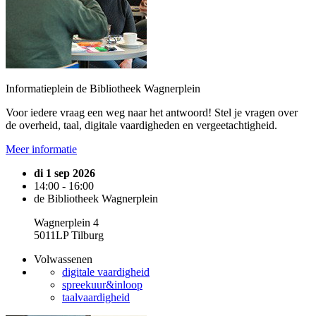
Informatieplein de Bibliotheek Wagnerplein
Voor iedere vraag een weg naar het antwoord! Stel je vragen over
de overheid, taal, digitale vaardigheden en vergeetachtigheid.
Meer informatie
di 1 sep 2026
14:00 - 16:00
de Bibliotheek Wagnerplein
Wagnerplein 4
5011LP Tilburg
Volwassenen
digitale vaardigheid
spreekuur&inloop
taalvaardigheid