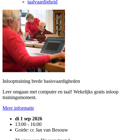
taalvaardigheid
Inlooptraining brede basisvaardigheden
Leer omgaan met computer en taal! Wekelijks gratis inloop
trainingsmoment.
Meer informatie
di 1 sep 2026
13:00 - 16:00
Goirle: cc Jan van Besouw