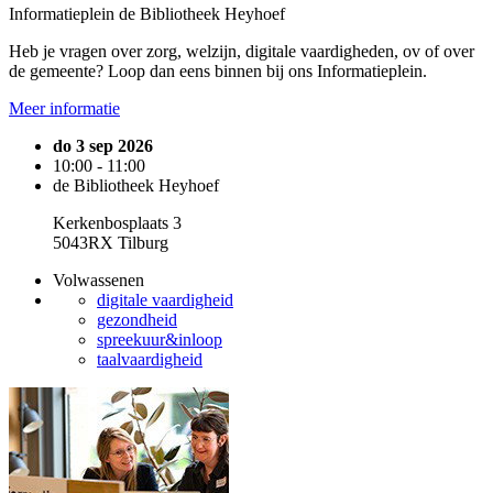
Informatieplein de Bibliotheek Heyhoef
Heb je vragen over zorg, welzijn, digitale vaardigheden, ov of over
de gemeente? Loop dan eens binnen bij ons Informatieplein.
Meer informatie
do 3 sep 2026
10:00 - 11:00
de Bibliotheek Heyhoef
Kerkenbosplaats 3
5043RX Tilburg
Volwassenen
digitale vaardigheid
gezondheid
spreekuur&inloop
taalvaardigheid