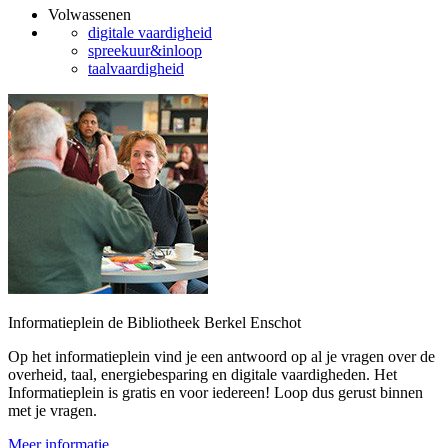
Volwassenen
digitale vaardigheid
spreekuur&inloop
taalvaardigheid
Informatieplein de Bibliotheek Berkel Enschot
Op het informatieplein vind je een antwoord op al je vragen over de
overheid, taal, energiebesparing en digitale vaardigheden. Het
Informatieplein is gratis en voor iedereen! Loop dus gerust binnen
met je vragen.
Meer informatie