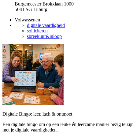
Burgemeester Brokxlaan 1000
5041 SG Tilburg
Volwassenen
digitale vaardigheid
solliciteren
spreekuur&inloop
Digitale Bingo: leer, lach & ontmoet
Een digitale bingo om op een leuke én leerzame manier bezig te zijn
met je digitale vaardigheden.