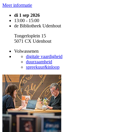
Meer informatie
di 1 sep 2026
13:00 - 15:00
de Bibliotheek Udenhout
Tongerloplein 15
5071 CX Udenhout
Volwassenen
digitale vaardigheid
duurzaamheid
spreekuur&inloop