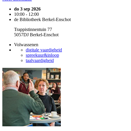
do 3 sep 2026
10:00 - 12:00
de Bibliotheek Berkel-Enschot
Trappistinnentuin 77
5057DJ Berkel-Enschot
Volwassenen
digitale vaardigheid
spreekuur&inloop
taalvaardigheid