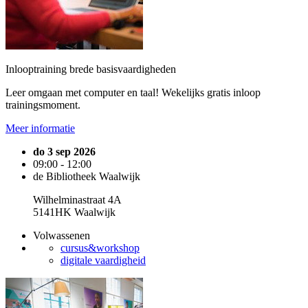
Inlooptraining brede basisvaardigheden
Leer omgaan met computer en taal! Wekelijks gratis inloop
trainingsmoment.
Meer informatie
do 3 sep 2026
09:00 - 12:00
de Bibliotheek Waalwijk
Wilhelminastraat 4A
5141HK Waalwijk
Volwassenen
cursus&workshop
digitale vaardigheid