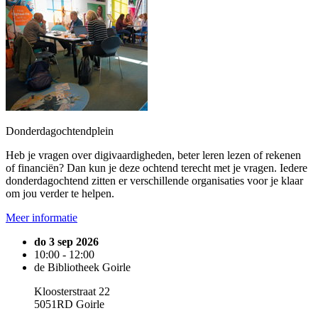
Donderdagochtendplein
Heb je vragen over digivaardigheden, beter leren lezen of rekenen
of financiën? Dan kun je deze ochtend terecht met je vragen. Iedere
donderdagochtend zitten er verschillende organisaties voor je klaar
om jou verder te helpen.
Meer informatie
do 3 sep 2026
10:00 - 12:00
de Bibliotheek Goirle
Kloosterstraat 22
5051RD Goirle