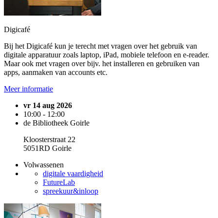
Digicafé
Bij het Digicafé kun je terecht met vragen over het gebruik van
digitale apparatuur zoals laptop, iPad, mobiele telefoon en e-reader.
Maar ook met vragen over bijv. het installeren en gebruiken van
apps, aanmaken van accounts etc.
Meer informatie
vr 14 aug 2026
10:00 - 12:00
de Bibliotheek Goirle
Kloosterstraat 22
5051RD Goirle
Volwassenen
digitale vaardigheid
FutureLab
spreekuur&inloop