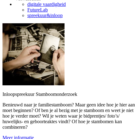
digitale vaardigheid
FutureLab
spreekuur&inloop
Inloopspreekuur Stamboomonderzoek
Benieuwd naar je familiestamboom? Maar geen idee hoe je hier aan
moet beginnen? Of ben je al bezig met je stamboom en weet je niet
hoe je verder moet? Wil je weten waar je bidprentjes/ foto’s/
huwelijks- en geboorteaktes vindt? Of hoe je stambomen kan
combineren?
Meer informatie