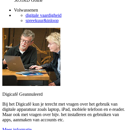
5051RD Goirle
Volwassenen
digitale vaardigheid
spreekuur&inloop
Digicafé
Geannuleerd
Bij het Digicafé kun je terecht met vragen over het gebruik van
digitale apparatuur zoals laptop, iPad, mobiele telefoon en e-reader.
Maar ook met vragen over bijv. het installeren en gebruiken van
apps, aanmaken van accounts etc.
Meer informatie