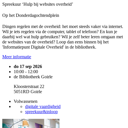
Spreekuur ‘Hulp bij websites overheid’
Op het Donderdagochtendplein
Dingen regelen met de overheid: het moet steeds vaker via internet.
Wil je iets regelen via de computer, tablet of telefoon? En kun je
daarbij wel wat hulp gebruiken? Wil je zelf beter leren omgaan met
de websites van de overheid? Loop dan eens binnen bij het
'Informatiepunt Digitale Overheid' in de bibliotheek.
Meer informatie
do 17 sep 2026
10:00 - 12:00
de Bibliotheek Goirle
Kloosterstraat 22
5051RD Goirle
Volwassenen
digitale vaardigheid
spreekuur&inloop