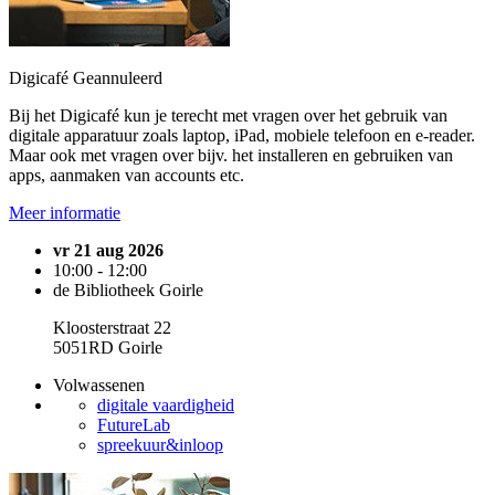
Digicafé
Geannuleerd
Bij het Digicafé kun je terecht met vragen over het gebruik van
digitale apparatuur zoals laptop, iPad, mobiele telefoon en e-reader.
Maar ook met vragen over bijv. het installeren en gebruiken van
apps, aanmaken van accounts etc.
Meer informatie
vr 21 aug 2026
10:00 - 12:00
de Bibliotheek Goirle
Kloosterstraat 22
5051RD Goirle
Volwassenen
digitale vaardigheid
FutureLab
spreekuur&inloop