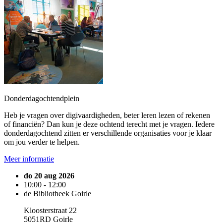
Donderdagochtendplein
Heb je vragen over digivaardigheden, beter leren lezen of rekenen
of financiën? Dan kun je deze ochtend terecht met je vragen. Iedere
donderdagochtend zitten er verschillende organisaties voor je klaar
om jou verder te helpen.
Meer informatie
do 20 aug 2026
10:00 - 12:00
de Bibliotheek Goirle
Kloosterstraat 22
5051RD Goirle