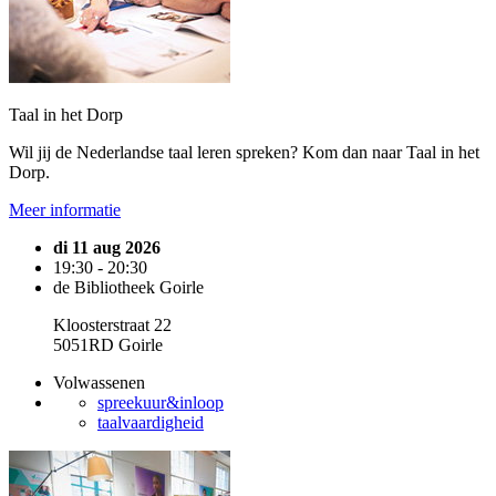
Taal in het Dorp
Wil jij de Nederlandse taal leren spreken? Kom dan naar Taal in het
Dorp.
Meer informatie
di 11 aug 2026
19:30 - 20:30
de Bibliotheek Goirle
Kloosterstraat 22
5051RD Goirle
Volwassenen
spreekuur&inloop
taalvaardigheid