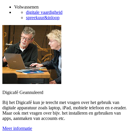
Volwassenen
digitale vaardigheid
spreekuur&inloop
Digicafé
Geannuleerd
Bij het Digicafé kun je terecht met vragen over het gebruik van
digitale apparatuur zoals laptop, iPad, mobiele telefoon en e-reader.
Maar ook met vragen over bijv. het installeren en gebruiken van
apps, aanmaken van accounts etc.
Meer informatie