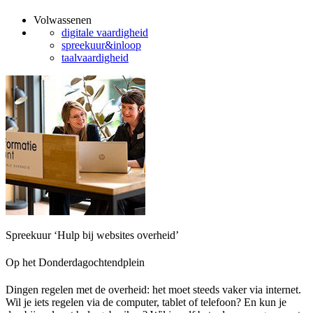
Volwassenen
digitale vaardigheid
spreekuur&inloop
taalvaardigheid
Spreekuur ‘Hulp bij websites overheid’
Op het Donderdagochtendplein
Dingen regelen met de overheid: het moet steeds vaker via internet.
Wil je iets regelen via de computer, tablet of telefoon? En kun je