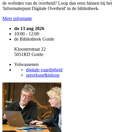
de websites van de overheid? Loop dan eens binnen bij het
'Informatiepunt Digitale Overheid' in de bibliotheek.
Meer informatie
do 13 aug 2026
10:00 - 12:00
de Bibliotheek Goirle
Kloosterstraat 22
5051RD Goirle
Volwassenen
digitale vaardigheid
spreekuur&inloop