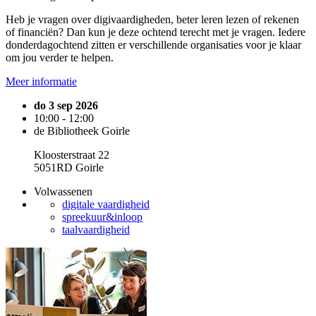
Heb je vragen over digivaardigheden, beter leren lezen of rekenen
of financiën? Dan kun je deze ochtend terecht met je vragen. Iedere
donderdagochtend zitten er verschillende organisaties voor je klaar
om jou verder te helpen.
Meer informatie
do 3 sep 2026
10:00 - 12:00
de Bibliotheek Goirle
Kloosterstraat 22
5051RD Goirle
Volwassenen
digitale vaardigheid
spreekuur&inloop
taalvaardigheid