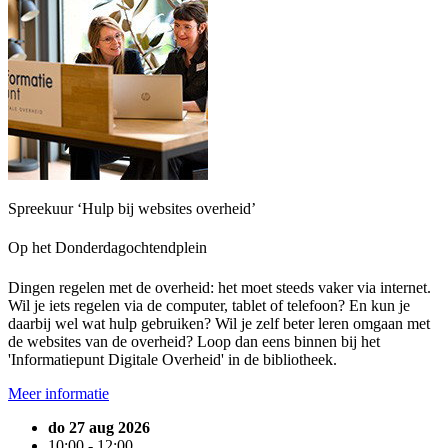
Spreekuur ‘Hulp bij websites overheid’
Op het Donderdagochtendplein
Dingen regelen met de overheid: het moet steeds vaker via internet.
Wil je iets regelen via de computer, tablet of telefoon? En kun je
daarbij wel wat hulp gebruiken? Wil je zelf beter leren omgaan met
de websites van de overheid? Loop dan eens binnen bij het
'Informatiepunt Digitale Overheid' in de bibliotheek.
Meer informatie
do 27 aug 2026
10:00 - 12:00