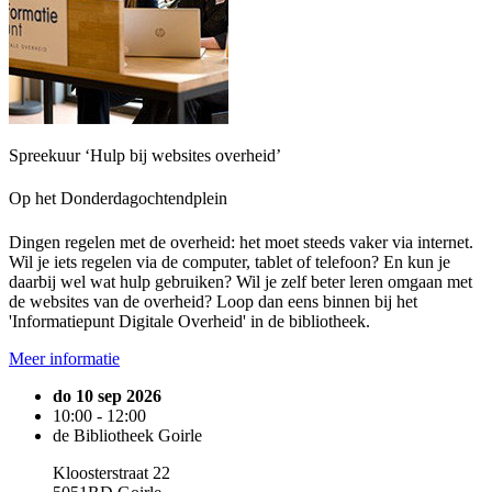
Spreekuur ‘Hulp bij websites overheid’
Op het Donderdagochtendplein
Dingen regelen met de overheid: het moet steeds vaker via internet.
Wil je iets regelen via de computer, tablet of telefoon? En kun je
daarbij wel wat hulp gebruiken? Wil je zelf beter leren omgaan met
de websites van de overheid? Loop dan eens binnen bij het
'Informatiepunt Digitale Overheid' in de bibliotheek.
Meer informatie
do 10 sep 2026
10:00 - 12:00
de Bibliotheek Goirle
Kloosterstraat 22