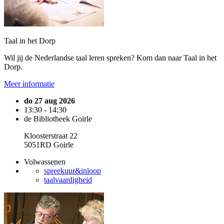
Taal in het Dorp
Wil jij de Nederlandse taal leren spreken? Kom dan naar Taal in het
Dorp.
Meer informatie
do 27 aug 2026
13:30 - 14:30
de Bibliotheek Goirle
Kloosterstraat 22
5051RD Goirle
Volwassenen
spreekuur&inloop
taalvaardigheid