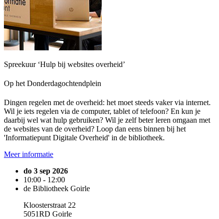
Spreekuur ‘Hulp bij websites overheid’
Op het Donderdagochtendplein
Dingen regelen met de overheid: het moet steeds vaker via internet.
Wil je iets regelen via de computer, tablet of telefoon? En kun je
daarbij wel wat hulp gebruiken? Wil je zelf beter leren omgaan met
de websites van de overheid? Loop dan eens binnen bij het
'Informatiepunt Digitale Overheid' in de bibliotheek.
Meer informatie
do 3 sep 2026
10:00 - 12:00
de Bibliotheek Goirle
Kloosterstraat 22
5051RD Goirle