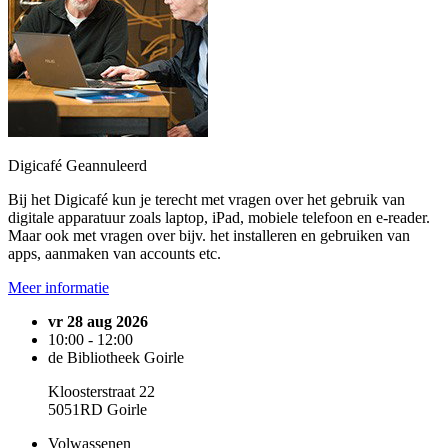
Digicafé
Geannuleerd
Bij het Digicafé kun je terecht met vragen over het gebruik van
digitale apparatuur zoals laptop, iPad, mobiele telefoon en e-reader.
Maar ook met vragen over bijv. het installeren en gebruiken van
apps, aanmaken van accounts etc.
Meer informatie
vr 28 aug 2026
10:00 - 12:00
de Bibliotheek Goirle
Kloosterstraat 22
5051RD Goirle
Volwassenen