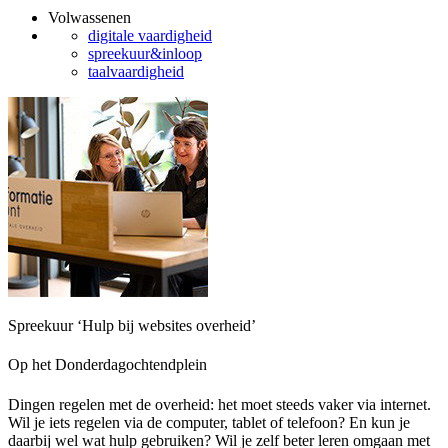
Volwassenen
digitale vaardigheid
spreekuur&inloop
taalvaardigheid
Spreekuur ‘Hulp bij websites overheid’
Op het Donderdagochtendplein
Dingen regelen met de overheid: het moet steeds vaker via internet.
Wil je iets regelen via de computer, tablet of telefoon? En kun je
daarbij wel wat hulp gebruiken? Wil je zelf beter leren omgaan met