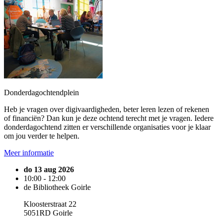
Donderdagochtendplein
Heb je vragen over digivaardigheden, beter leren lezen of rekenen
of financiën? Dan kun je deze ochtend terecht met je vragen. Iedere
donderdagochtend zitten er verschillende organisaties voor je klaar
om jou verder te helpen.
Meer informatie
do 13 aug 2026
10:00 - 12:00
de Bibliotheek Goirle
Kloosterstraat 22
5051RD Goirle