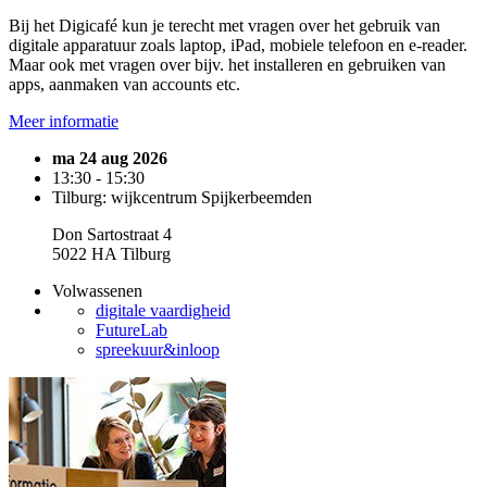
Bij het Digicafé kun je terecht met vragen over het gebruik van
digitale apparatuur zoals laptop, iPad, mobiele telefoon en e-reader.
Maar ook met vragen over bijv. het installeren en gebruiken van
apps, aanmaken van accounts etc.
Meer informatie
ma 24 aug 2026
13:30 - 15:30
Tilburg: wijkcentrum Spijkerbeemden
Don Sartostraat 4
5022 HA Tilburg
Volwassenen
digitale vaardigheid
FutureLab
spreekuur&inloop