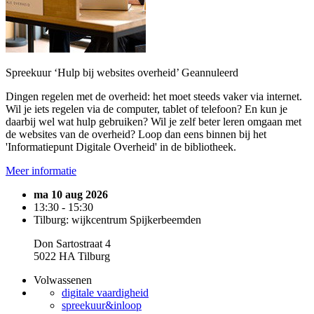
Spreekuur ‘Hulp bij websites overheid’
Geannuleerd
Dingen regelen met de overheid: het moet steeds vaker via internet.
Wil je iets regelen via de computer, tablet of telefoon? En kun je
daarbij wel wat hulp gebruiken? Wil je zelf beter leren omgaan met
de websites van de overheid? Loop dan eens binnen bij het
'Informatiepunt Digitale Overheid' in de bibliotheek.
Meer informatie
ma 10 aug 2026
13:30 - 15:30
Tilburg: wijkcentrum Spijkerbeemden
Don Sartostraat 4
5022 HA Tilburg
Volwassenen
digitale vaardigheid
spreekuur&inloop