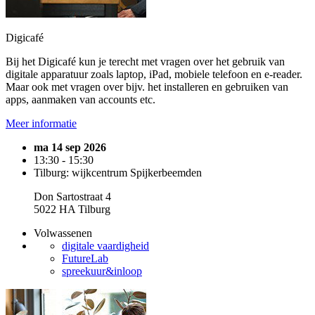
Digicafé
Bij het Digicafé kun je terecht met vragen over het gebruik van
digitale apparatuur zoals laptop, iPad, mobiele telefoon en e-reader.
Maar ook met vragen over bijv. het installeren en gebruiken van
apps, aanmaken van accounts etc.
Meer informatie
ma 14 sep 2026
13:30 - 15:30
Tilburg: wijkcentrum Spijkerbeemden
Don Sartostraat 4
5022 HA Tilburg
Volwassenen
digitale vaardigheid
FutureLab
spreekuur&inloop