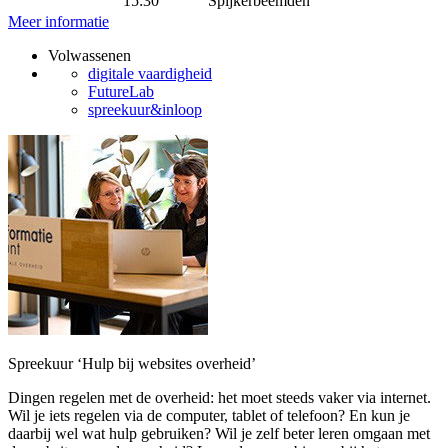
15:30
Spijkerbeemden
Meer informatie
Volwassenen
digitale vaardigheid
FutureLab
spreekuur&inloop
Spreekuur ‘Hulp bij websites overheid’
Dingen regelen met de overheid: het moet steeds vaker via internet.
Wil je iets regelen via de computer, tablet of telefoon? En kun je
daarbij wel wat hulp gebruiken? Wil je zelf beter leren omgaan met