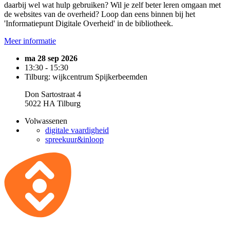
daarbij wel wat hulp gebruiken? Wil je zelf beter leren omgaan met
de websites van de overheid? Loop dan eens binnen bij het
'Informatiepunt Digitale Overheid' in de bibliotheek.
Meer informatie
ma 28 sep 2026
13:30 - 15:30
Tilburg: wijkcentrum Spijkerbeemden
Don Sartostraat 4
5022 HA Tilburg
Volwassenen
digitale vaardigheid
spreekuur&inloop