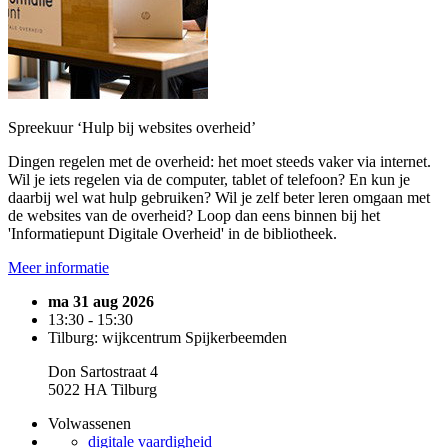
Spreekuur ‘Hulp bij websites overheid’
Dingen regelen met de overheid: het moet steeds vaker via internet.
Wil je iets regelen via de computer, tablet of telefoon? En kun je
daarbij wel wat hulp gebruiken? Wil je zelf beter leren omgaan met
de websites van de overheid? Loop dan eens binnen bij het
'Informatiepunt Digitale Overheid' in de bibliotheek.
Meer informatie
ma 31 aug 2026
13:30 - 15:30
Tilburg: wijkcentrum Spijkerbeemden
Don Sartostraat 4
5022 HA Tilburg
Volwassenen
digitale vaardigheid