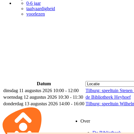
0-6 jaar
taalvaardigheid
voorlezen
Datum
dinsdag 11 augustus 2026 10:00 - 12:00
Tilburg: speeltuin Stene
woensdag 12 augustus 2026 10:30 - 11:30
de Bibliotheek Heyhoef
donderdag 13 augustus 2026 14:00 - 16:00
Tilburg: speeltuin Wilhe
Over
De Bibliotheek