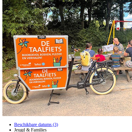
Beschikbare datums (3)
Jeugd & Families