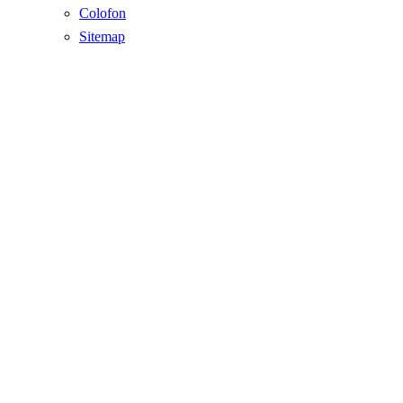
Colofon
Sitemap