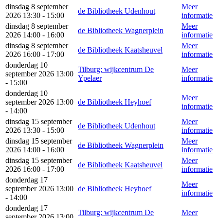
dinsdag 8 september
Meer
de Bibliotheek Udenhout
2026 13:30 - 15:00
informatie
dinsdag 8 september
Meer
de Bibliotheek Wagnerplein
2026 14:00 - 16:00
informatie
dinsdag 8 september
Meer
de Bibliotheek Kaatsheuvel
2026 16:00 - 17:00
informatie
donderdag 10
Tilburg: wijkcentrum De
Meer
september 2026 13:00
Ypelaer
informatie
- 15:00
donderdag 10
Meer
september 2026 13:00
de Bibliotheek Heyhoef
informatie
- 14:00
dinsdag 15 september
Meer
de Bibliotheek Udenhout
2026 13:30 - 15:00
informatie
dinsdag 15 september
Meer
de Bibliotheek Wagnerplein
2026 14:00 - 16:00
informatie
dinsdag 15 september
Meer
de Bibliotheek Kaatsheuvel
2026 16:00 - 17:00
informatie
donderdag 17
Meer
september 2026 13:00
de Bibliotheek Heyhoef
informatie
- 14:00
donderdag 17
Tilburg: wijkcentrum De
Meer
september 2026 13:00