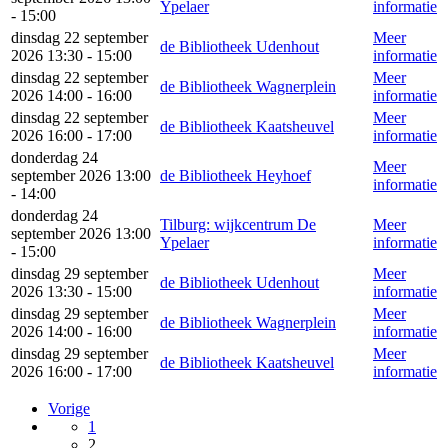
Ypelaer
informatie
- 15:00
dinsdag 22 september
Meer
de Bibliotheek Udenhout
2026 13:30 - 15:00
informatie
dinsdag 22 september
Meer
de Bibliotheek Wagnerplein
2026 14:00 - 16:00
informatie
dinsdag 22 september
Meer
de Bibliotheek Kaatsheuvel
2026 16:00 - 17:00
informatie
donderdag 24
Meer
september 2026 13:00
de Bibliotheek Heyhoef
informatie
- 14:00
donderdag 24
Tilburg: wijkcentrum De
Meer
september 2026 13:00
Ypelaer
informatie
- 15:00
dinsdag 29 september
Meer
de Bibliotheek Udenhout
2026 13:30 - 15:00
informatie
dinsdag 29 september
Meer
de Bibliotheek Wagnerplein
2026 14:00 - 16:00
informatie
dinsdag 29 september
Meer
de Bibliotheek Kaatsheuvel
2026 16:00 - 17:00
informatie
Vorige
1
2