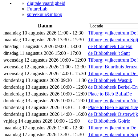
digitale vaardigheid
FutureLab
spreekuur&inloop
Datum
maandag 10 augustus 2026 11:00 - 12:30
Tilburg: wijkcentrum De 
maandag 10 augustus 2026 13:30 - 15:30
Tilburg: wijkcentrum Sp
dinsdag 11 augustus 2026 09:00 - 13:00
de Bibliotheek LocHal
dinsdag 11 augustus 2026 15:00 - 17:00
de Bibliotheek 't Sant
woensdag 12 augustus 2026 10:00 - 12:00
Tilburg: wijkcentrum De
woensdag 12 augustus 2026 11:00 - 12:30
Tilburg: Buurthuis Jeruz
woensdag 12 augustus 2026 14:00 - 15:30
Tilburg: wijkcentrum De 
donderdag 13 augustus 2026 09:30 - 11:30
de Bibliotheek Waspik
donderdag 13 augustus 2026 10:00 - 12:00
de Bibliotheek Berkel-En
donderdag 13 augustus 2026 10:00 - 12:00
Place to Bieb BaLaDe
donderdag 13 augustus 2026 10:00 - 12:00
Tilburg: wijkcentrum Ni
donderdag 13 augustus 2026 10:30 - 11:30
Place to Bieb Haaren (
donderdag 13 augustus 2026 14:00 - 16:00
de Bibliotheek Oisterwijk
vrijdag 14 augustus 2026 10:00 - 12:00
de Bibliotheek Goirle
maandag 17 augustus 2026 11:00 - 12:30
Tilburg: wijkcentrum De 
maandag 17 augustus 2026 13:30 - 15:30
Tilburg: wijkcentrum Sp