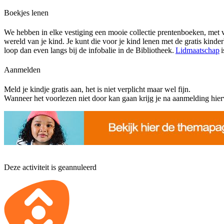
Boekjes lenen
We hebben in elke vestiging een mooie collectie prentenboeken, met ve
wereld van je kind. Je kunt die voor je kind lenen met de gratis kinder
loop dan even langs bij de infobalie in de Bibliotheek.
Lidmaatschap
i
Aanmelden
Meld je kindje gratis aan, het is niet verplicht maar wel fijn.
Wanneer het voorlezen niet door kan gaan krijg je na aanmelding hierv
Deze activiteit is geannuleerd