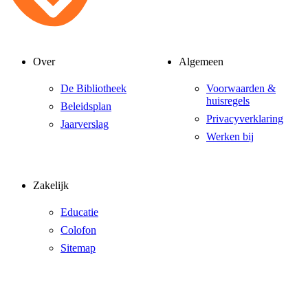
Over
Algemeen
De Bibliotheek
Voorwaarden &
huisregels
Beleidsplan
Privacyverklaring
Jaarverslag
Werken bij
Zakelijk
Educatie
Colofon
Sitemap