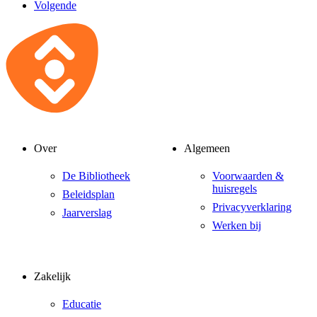
Volgende
Over
Algemeen
De Bibliotheek
Voorwaarden &
huisregels
Beleidsplan
Privacyverklaring
Jaarverslag
Werken bij
Zakelijk
Educatie