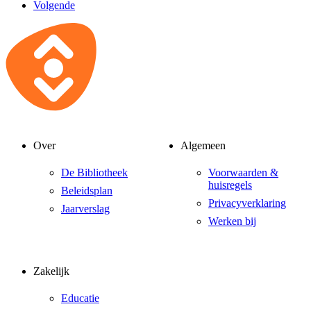
Volgende
Over
Algemeen
De Bibliotheek
Voorwaarden &
huisregels
Beleidsplan
Privacyverklaring
Jaarverslag
Werken bij
Zakelijk
Educatie