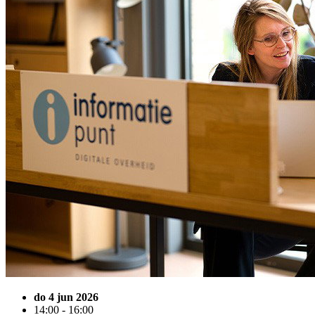
do 4 jun 2026
14:00 - 16:00