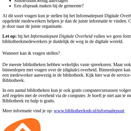
Studiefinanciering aanvragen
Een afspraak maken bij de gemeente?
Al dit soort vragen kun je stellen bij het Informatiepunt Digitale Over
opgeleide medewerkers helpen je dan de juiste informatie te vinden.
je door naar de juiste organisatie.
Let op:
bij het
Informatiepunt Digitale Overheid
vullen we geen formu
bibliotheekmedewerkers je duidelijk de weg in de digitale wereld.
Wanneer kan ik vragen stellen?
De meeste bibliotheken hebben wekelijks vaste spreekuren. Maar ook 
binnenlopen met vragen over de (digitale) overheid. Binnenlopen kan
een medewerker aanwezig in de bibliotheek. Kijk hier wat de service
Bibliotheek.
In een aantal bibliotheken kun je ook gratis computercursussen volge
zelf regelen met de overheid via de computer. Je hoeft je niet aan te m
Bibliotheek en hulp is gratis.
Meer informatie vind je op:
www.bibliotheekmb.nl/informatiepunt