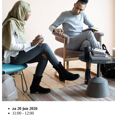
za 20 jun 2026
11:00 - 12:00