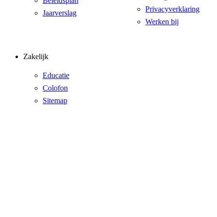
Beleidsplan
Privacyverklaring
Jaarverslag
Werken bij
Zakelijk
Educatie
Colofon
Sitemap