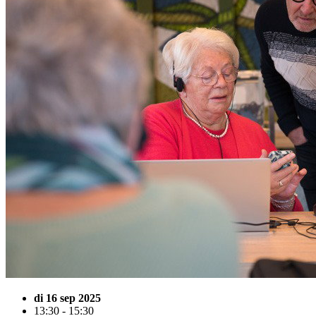
di 16 sep 2025
13:30 - 15:30