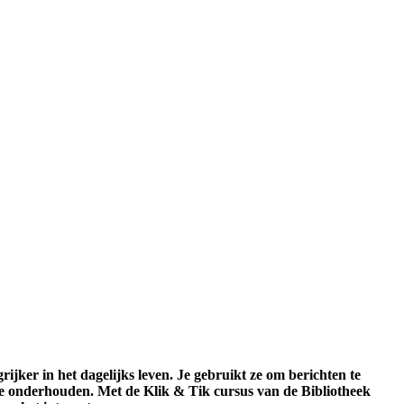
ijker in het dagelijks leven. Je gebruikt ze om berichten te
te onderhouden. Met de Klik & Tik cursus van de Bibliotheek