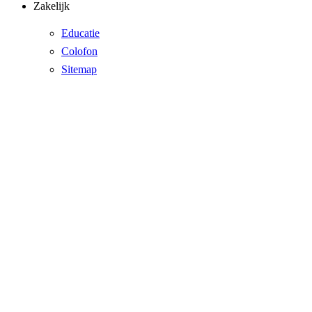
Zakelijk
Educatie
Colofon
Sitemap