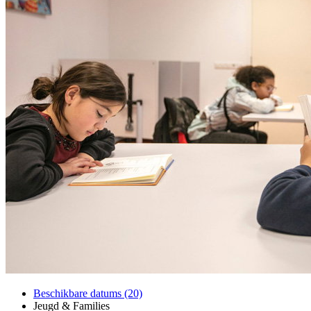
Beschikbare datums (20)
Jeugd & Families