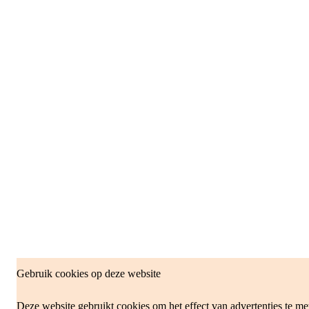
Gebruik cookies op deze website
Deze website gebruikt cookies om het effect van advertenties te me