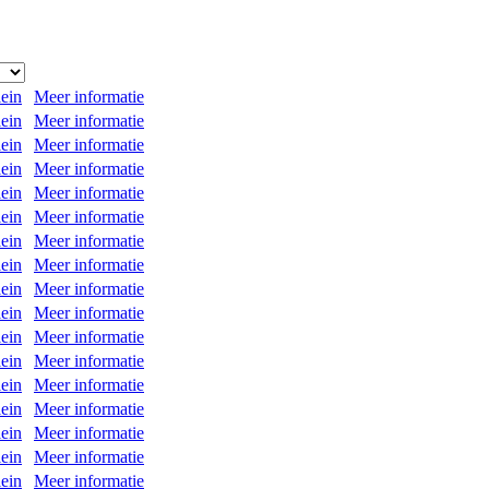
ein
Meer informatie
ein
Meer informatie
ein
Meer informatie
ein
Meer informatie
ein
Meer informatie
ein
Meer informatie
ein
Meer informatie
ein
Meer informatie
ein
Meer informatie
ein
Meer informatie
ein
Meer informatie
ein
Meer informatie
ein
Meer informatie
ein
Meer informatie
ein
Meer informatie
ein
Meer informatie
ein
Meer informatie