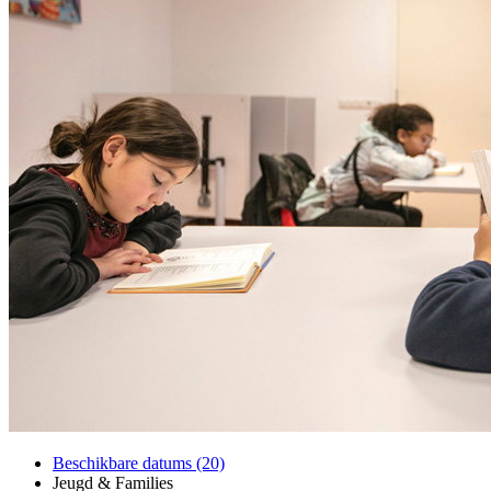
Beschikbare datums (20)
Jeugd & Families