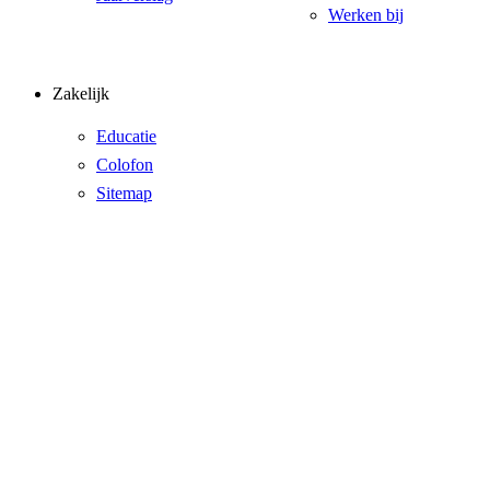
Werken bij
Zakelijk
Educatie
Colofon
Sitemap