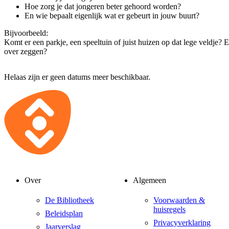
Hoe zorg je dat jongeren beter gehoord worden?
En wie bepaalt eigenlijk wat er gebeurt in jouw buurt?
Bijvoorbeeld:
Komt er een parkje, een speeltuin of juist huizen op dat lege veldje? 
over zeggen?
Helaas zijn er geen datums meer beschikbaar.
Over
Algemeen
De Bibliotheek
Voorwaarden &
huisregels
Beleidsplan
Privacyverklaring
Jaarverslag